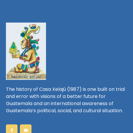
The history of Casa Xelajú (1987) is one built on trial
and error with visions of a better future for
Guatemala and an international awareness of
Guatemala’s political, social, and cultural situation.