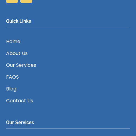
Quick Links
Home
About Us
Our Services
FAQS
Blog
Contact Us
Our Services